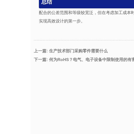
总结
配合的公差范围和等级较宽泛，但在考虑加工成本
实现高效设计的第一步。
上一篇: 生产技术部门采购零件需要什么