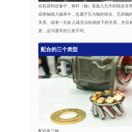
在机器和设备中，将杆（轴）装嵌入孔中的组合非
或将轴插入轴承中，也属于孔与轴的组合。孔和轴
关系、或者一旦嵌入就无法轻易拆下的关系。并且根
差，这与通常的公差不同。
配合的三个类型
配合有三种。