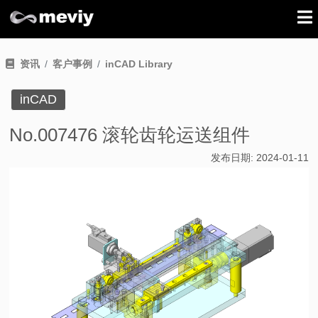
资讯
客户事例
inCAD Library
inCAD
No.007476 滚轮齿轮运送组件
发布日期:
2024-01-11