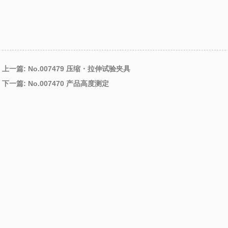
上一篇: No.007479 压缩・拉伸试验夹具
下一篇: No.007470 产品高度测定