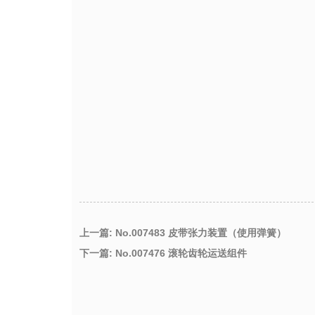
上一篇: No.007483 皮带张力装置（使用弹簧）
下一篇: No.007476 滚轮齿轮运送组件