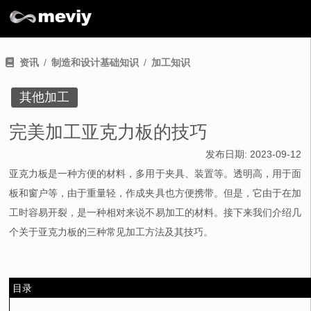
资讯
制造和设计基础知识
加工知识
其他加工
完美加工亚克力板的技巧
发布日期:
2023-09-12
亚克力板是一种方便的材料，多用于夹具、装置等。透明高，用于面
板和窗户等，由于重量轻，作成夹具也方便携带。但是，它由于在加
工时容易开裂，是一种相对来说不易加工的材料。接下来我们介绍几
个关于亚克力板的三种常见加工方法及其技巧。
目录