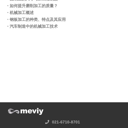
・如何提升磨削加工的质量？
・机械加工概述
・钢板加工的种类、特点及其应用
・汽车制造中的机械加工技术
021-6710-8701