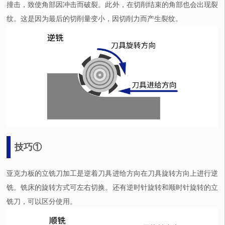
撞击，致使角部因冲击而破裂。此外，在切削结束的角部也会出现裂
纹。这是因为最后的切削量变小，因切削力而产生裂纹。
技巧①
亚克力板的立铣刀加工是逆着刀具进给方向在刀具旋转方向上进行逆
铣。铣床的旋转方式可左右切换。还有逆时针旋转和顺时针旋转的立
铣刀，可以区分使用。