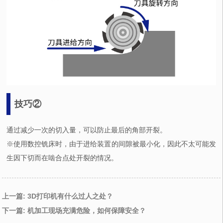
技巧②
通过减少一次的切入量，可以防止最后的角部开裂。
※使用数控铣床时，由于进给装置的间隙被最小化，因此不太可能发
生因下切而在啮合点处开裂的情况。
上一篇: 3D打印机有什么过人之处？
下一篇: 机加工现场充满危险，如何保障安全？