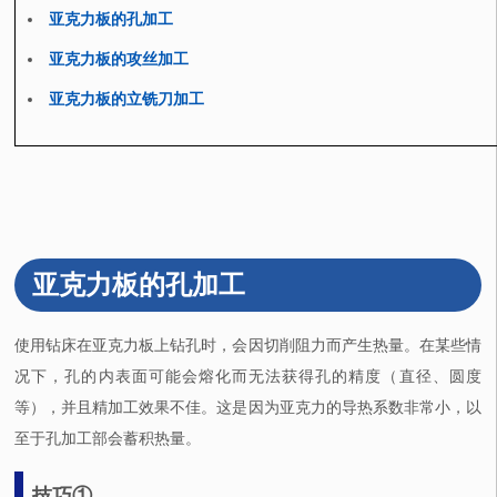
亚克力板的孔加工
亚克力板的攻丝加工
亚克力板的立铣刀加工
亚克力板的孔加工
使用钻床在亚克力板上钻孔时，会因切削阻力而产生热量。在某些情
况下，孔的内表面可能会熔化而无法获得孔的精度（直径、圆度
等），并且精加工效果不佳。这是因为亚克力的导热系数非常小，以
至于孔加工部会蓄积热量。
技巧①