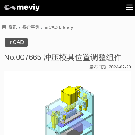
资讯
客户事例
inCAD Library
inCAD
No.007665 冲压模具位置调整组件
发布日期:
2024-02-20