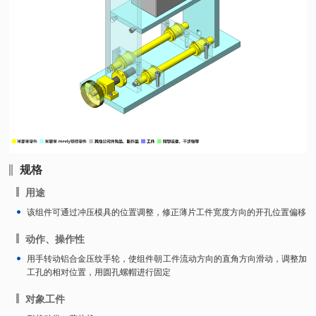
规格
用途
该组件可通过冲压模具的位置调整，修正薄片工件宽度方向的开孔位置偏移
动作、操作性
用手转动铝合金压纹手轮，使组件朝工件流动方向的直角方向滑动，调整加
工孔的相对位置，用圆孔螺帽进行固定
对象工件