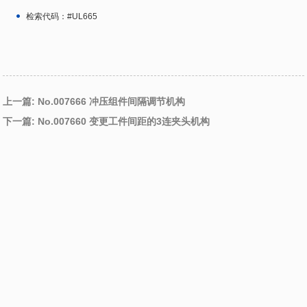
检索代码：#UL665
上一篇: No.007666 冲压组件间隔调节机构
下一篇: No.007660 变更工件间距的3连夹头机构