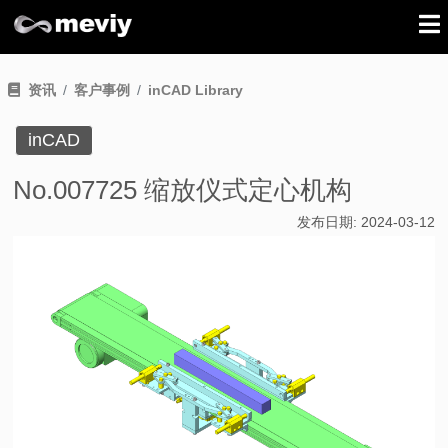
资讯
客户事例
inCAD Library
inCAD
No.007725 缩放仪式定心机构
发布日期:
2024-03-12