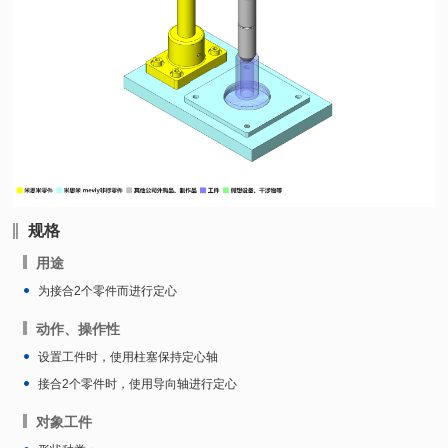
规格
用途
为接合2个零件而进行定心
动作、操作性
设置工件时，使用柱塞保持定心轴
接合2个零件时，使用导向轴进行定心
对象工件