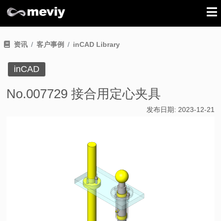
资讯
客户事例
inCAD Library
inCAD
No.007729 接合用定心夹具
发布日期:
2023-12-21