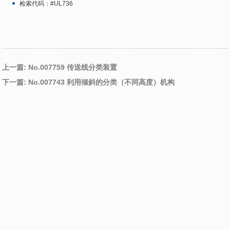
检索代码：#UL736
上一篇: No.007759 传送线分类装置
下一篇: No.007743 利用倾斜的分类（不同高度）机构