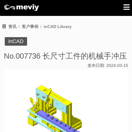
资讯
客户事例
inCAD Library
inCAD
No.007736 长尺寸工件的机械手冲压
发布日期:
2024-03-15