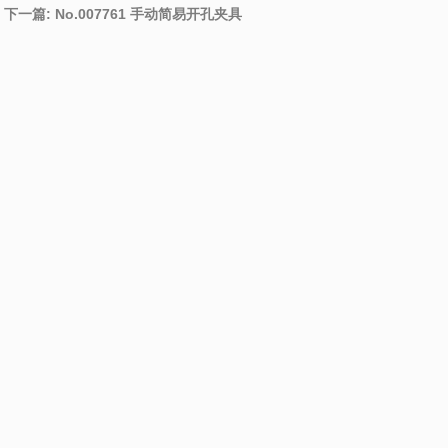
下一篇: No.007761 手动简易开孔夹具