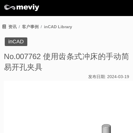
资讯
客户事例
inCAD Library
inCAD
No.007762 使用齿条式冲床的手动简
易开孔夹具
发布日期:
2024-03-19