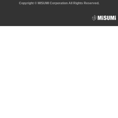
Copyright © MISUMI Corporation All Rights Reserved.