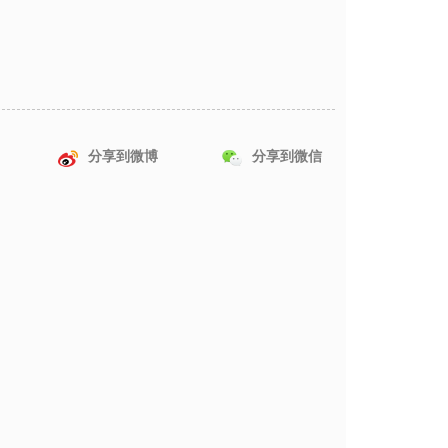
分享到微博
分享到微信