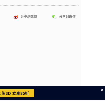
分享到微博
分享到微信
×