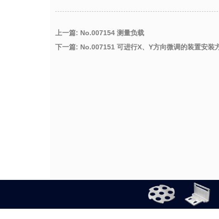
上一篇: No.007154 测量负载
下一篇: No.007151 可进行X、Y方向微调的装置安装