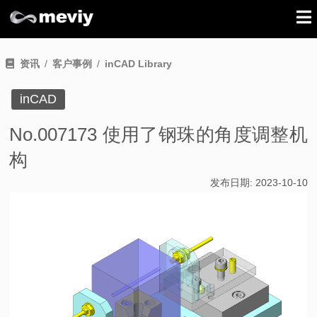
资讯
客户事例
inCAD Library
inCAD
No.007173 使用了钢珠的角度调整机
构
发布日期:
2023-10-10