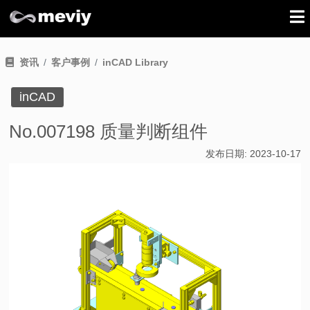
资讯
客户事例
inCAD Library
inCAD
No.007198 质量判断组件
发布日期:
2023-10-17