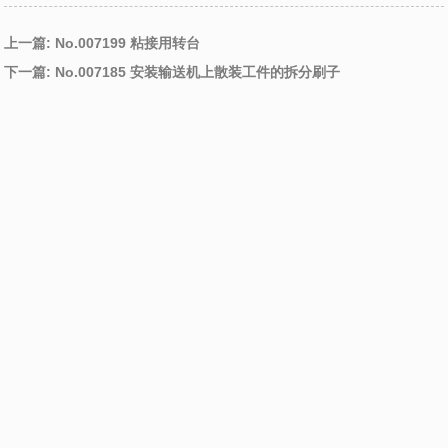
上一篇: No.007199 粘接用转台
下一篇: No.007185 安装输送机上散装工件的拆分刷子