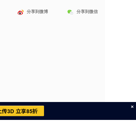
分享到微博
分享到微信
×