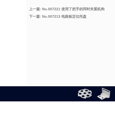
上一篇: No.007221 使用了把手的同时夹紧机构
下一篇: No.007213 电路板定位托盘
公司介绍