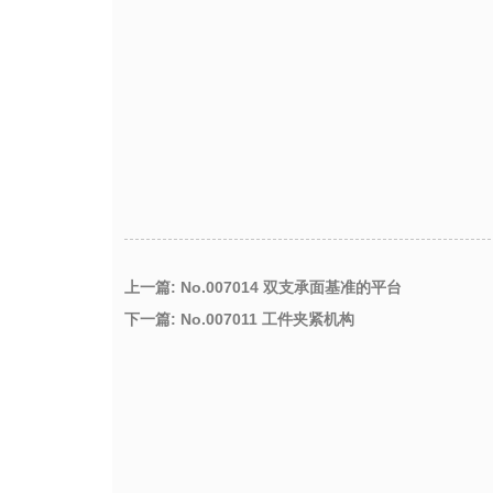
上一篇: No.007014 双支承面基准的平台
下一篇: No.007011 工件夹紧机构