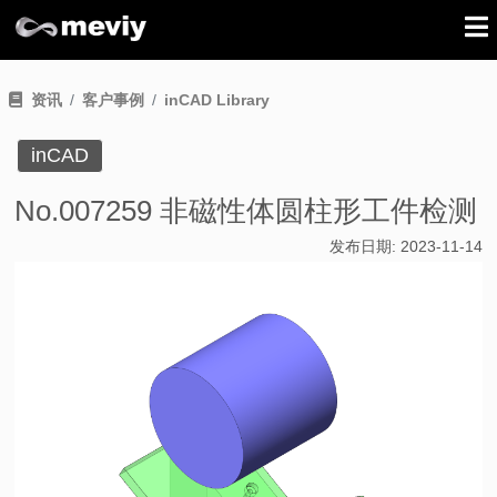
资讯
客户事例
inCAD Library
inCAD
No.007259 非磁性体圆柱形工件检测
发布日期:
2023-11-14