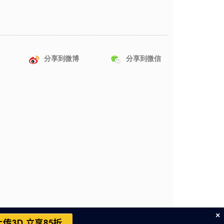
分享到微博
分享到微信
×