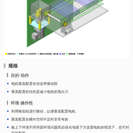
规格
目的·动作
电机垂直配置在传送带驱动部
垂直配置的目的是减小电机的甩出力
环境·操作性
利用锥齿轮进行驱动，以便垂直配置电机
垂直配置在横向空间不足时非常有效
板上下环境不同等因环境问题而必须在地基下方设置电机的情况下，也可对
应的构造