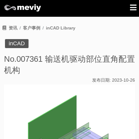
资讯
客户事例
inCAD Library
inCAD
No.007361 输送机驱动部位直角配置
机构
发布日期:
2023-10-26