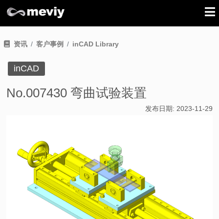
资讯
客户事例
inCAD Library
inCAD
No.007430 弯曲试验装置
发布日期:
2023-11-29