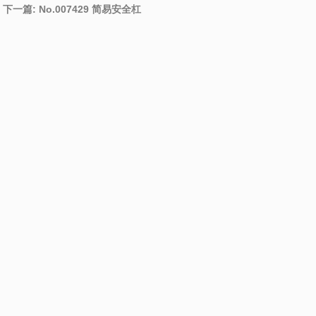
下一篇: No.007429 简易安全杠