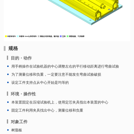
规格
目的・动作
用手柄操作在试验机器的中心调整左右的平行移动距离进行弯曲试验
为了测量位移和负重，一定要注意不能发生弯曲试验破损
设定工件支持点从中心开始是均等的
环境・操作性
本装置固定在压缩试验机上，使用定芯夹具指出本装置的中心
固定工件利用夹具找出中心，测量位移和负重
对象工件
树脂板