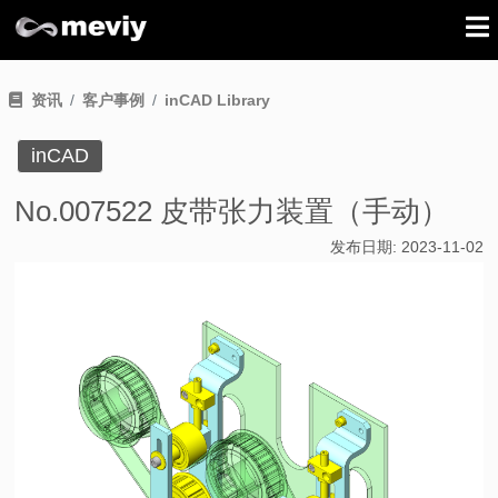
资讯
客户事例
inCAD Library
inCAD
No.007522 皮带张力装置（手动）
发布日期:
2023-11-02