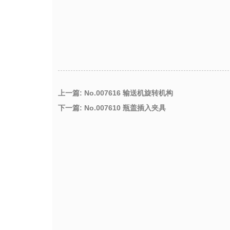
上一篇: No.007616 输送机旋转机构
下一篇: No.007610 瓶盖插入夹具