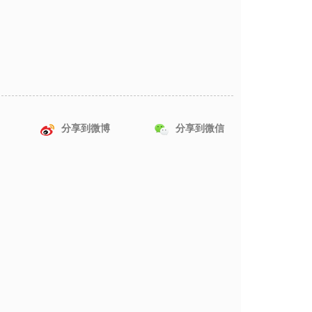
分享到微博
分享到微信