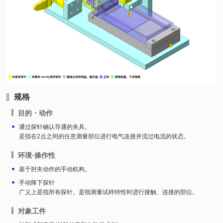
规格
目的・动作
通过探针确认导通的夹具。
是指在2点之间的任意测量部位进行电气连接并流过电流的状态。
环境·操作性
基于肘夹动作的手动机构。
手动降下探针
广义上是指所有探针。是指测量试样特性时进行接触、连接的部位。
对象工件