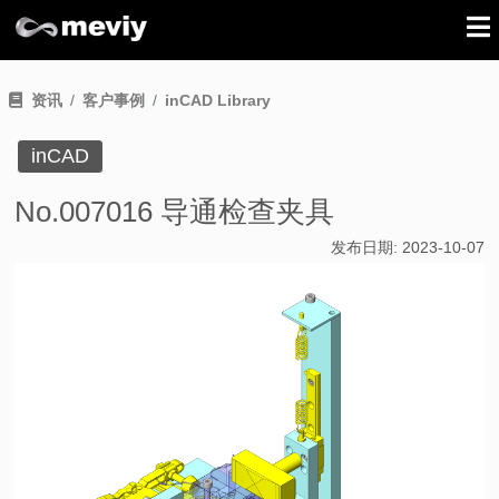
资讯
客户事例
inCAD Library
inCAD
No.007016 导通检查夹具
发布日期:
2023-10-07