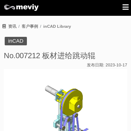
资讯
客户事例
inCAD Library
inCAD
No.007212 板材进给跳动辊
发布日期:
2023-10-17