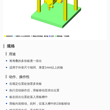
规格
用途
将堆叠的多块板逐一排出
适用于外形尺寸相同、厚度1mm以上的板
动作、操作性
在规定位置处放置多块板
执行启动操作后，滑板移动至排出位置
板在排出位置处落入滑板槽中
滑板向前移动。此时，仅落入槽中的1块板移动