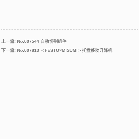
上一篇: No.007544 自动切割组件
下一篇: No.007813 ＜FESTO×MISUMI＞托盘移动升降机