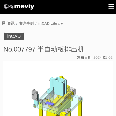
资讯
客户事例
inCAD Library
inCAD
No.007797 半自动板排出机
发布日期:
2024-01-02