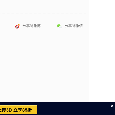
分享到微博
分享到微信
×