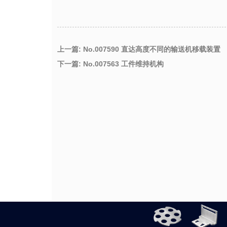
上一篇: No.007590 直达高度不同的输送机移载装置
下一篇: No.007563 工件维持机构