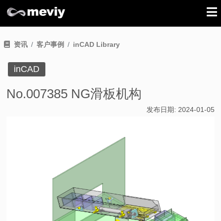
资讯
客户事例
inCAD Library
inCAD
No.007385 NG滑板机构
发布日期:
2024-01-05