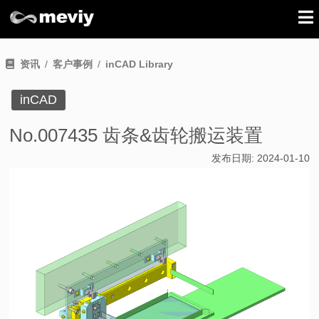
资讯
客户事例
inCAD Library
inCAD
No.007435 齿条&齿轮搬运装置
发布日期:
2024-01-10