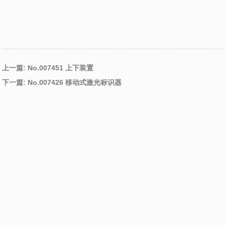
上一篇: No.007451 上下装置
下一篇: No.007426 移动式激光标识器