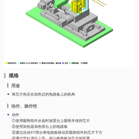
规格
用途
将芯片热压在加热过的电路板上的机构
动作、操作性
动作
①使用吸附组件从临时放置台上吸附并保持芯片
②使用加热器加热滑台上的电路板
③通过自动XY滑台将电路板移动至吸附组件的芯片下方
④通过气缸进行上升，缩小电路板与芯片的距离