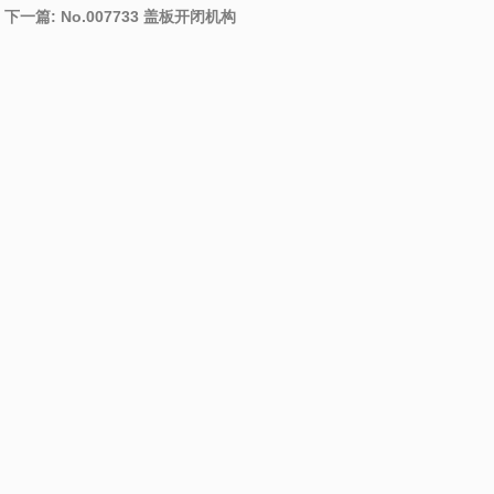
下一篇: No.007733 盖板开闭机构