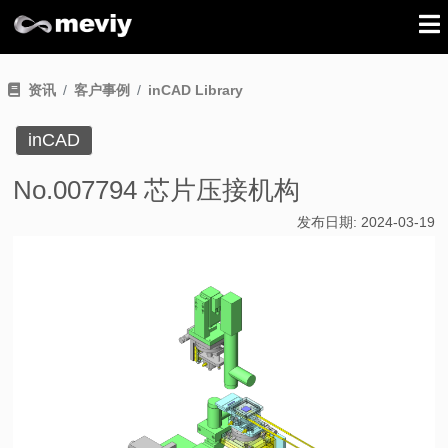
资讯
客户事例
inCAD Library
inCAD
No.007794 芯片压接机构
发布日期:
2024-03-19