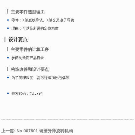
主要零件选型理由
零件：X轴直线导轨、X轴交叉滚子导轨
理由：可满足所需的定位精度
设计要点
主要零件的计算工序
参阅制造商产品目录
构造改善和设计要点
为了管理温度，需另行追加热电偶等
检索代码：#UL794
上一篇: No.007801 研磨升降旋转机构