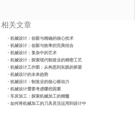
相关文章
・机械设计：创新与精确的核心技术
・机械设计：创新与效率的完美结合
・机械设计：复杂中的艺术
・机械设计：探索现代制造业的精密工艺
・机械设计工作图：从构思到实践的桥梁
・机械设计的未来趋势
・机械设计：制造业的核心驱动力
・机械设计需要考虑哪些因素
・车床加工：探索机械加工的精髓
・如何将机械加工的刀具灵活运用到设计中