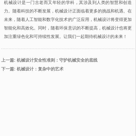
机械设计是一门古老而又年轻的学科，其涉及到人类的智慧和创造
力。随着科技的不断发展，机械设计正面临着更多的挑战和机遇。在
未来，随着人工智能和数字化技术的广泛应用，机械设计将变得更加
智能化和高效化。同时，随着环保意识的不断提高，机械设计也将更
加注重绿色化和可持续性发展。让我们一起期待机械设计的未来！
上一篇: 机械设计安全性准则：守护机械安全的底线
下一篇: 机械设计：复杂中的艺术