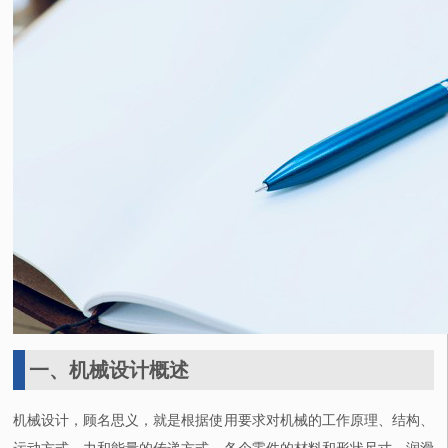
一、机械设计概述
机械设计，顾名思义，就是根据使用要求对机械的工作原理、结构、