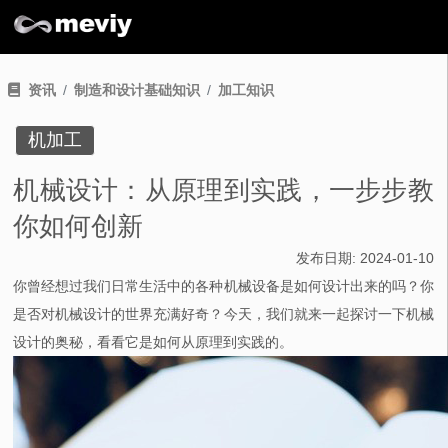
资讯
制造和设计基础知识
加工知识
机加工
机械设计：从原理到实践，一步步教
你如何创新
发布日期:
2024-01-10
你曾经想过我们日常生活中的各种机械设备是如何设计出来的吗？你
是否对机械设计的世界充满好奇？今天，我们就来一起探讨一下机械
设计的奥秘，看看它是如何从原理到实践的。