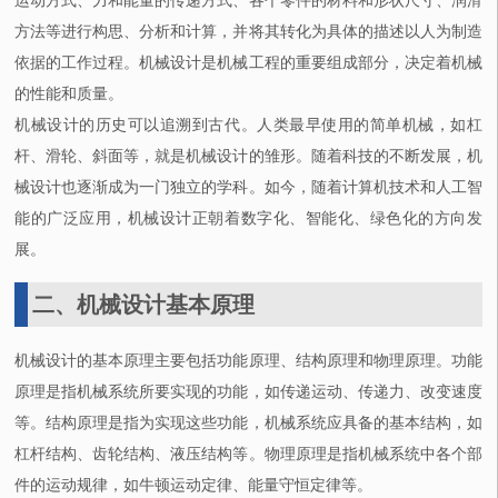
运动方式、力和能量的传递方式、各个零件的材料和形状尺寸、润滑
方法等进行构思、分析和计算，并将其转化为具体的描述以人为制造
依据的工作过程。机械设计是机械工程的重要组成部分，决定着机械
的性能和质量。
机械设计的历史可以追溯到古代。人类最早使用的简单机械，如杠
杆、滑轮、斜面等，就是机械设计的雏形。随着科技的不断发展，机
械设计也逐渐成为一门独立的学科。如今，随着计算机技术和人工智
能的广泛应用，机械设计正朝着数字化、智能化、绿色化的方向发
展。
二、机械设计基本原理
机械设计的基本原理主要包括功能原理、结构原理和物理原理。功能
原理是指机械系统所要实现的功能，如传递运动、传递力、改变速度
等。结构原理是指为实现这些功能，机械系统应具备的基本结构，如
杠杆结构、齿轮结构、液压结构等。物理原理是指机械系统中各个部
件的运动规律，如牛顿运动定律、能量守恒定律等。