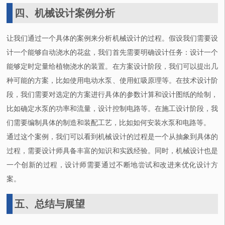
四、机械设计案例分析
让我们通过一个具体的案例来分析机械设计的过程。假设我们需要设
计一个能够自动浇水的花盆，我们首先需要明确设计任务：设计一个
能够定时定量给植物浇水的装置。在方案设计阶段，我们可以提出几
种可能的方案，比如使用电动水泵、使用虹吸原理等。在技术设计阶
段，我们需要对选定的方案进行具体的参数计算和设计图纸的绘制，
比如确定水泵的功率和流量，设计控制电路等。在施工设计阶段，我
们需要编制具体的制造和装配工艺，比如如何安装水泵和电路等。
通过这个案例，我们可以看到机械设计的过程是一个从抽象到具体的
过程，需要设计师具备丰富的知识和实践经验。同时，机械设计也是
一个创新的过程，设计师需要通过不断地尝试和改进来优化设计方
案。
五、总结与展望