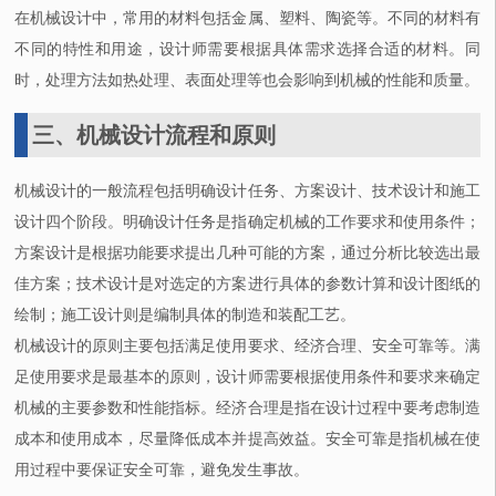
在机械设计中，常用的材料包括金属、塑料、陶瓷等。不同的材料有
不同的特性和用途，设计师需要根据具体需求选择合适的材料。同
时，处理方法如热处理、表面处理等也会影响到机械的性能和质量。
三、机械设计流程和原则
机械设计的一般流程包括明确设计任务、方案设计、技术设计和施工
设计四个阶段。明确设计任务是指确定机械的工作要求和使用条件；
方案设计是根据功能要求提出几种可能的方案，通过分析比较选出最
佳方案；技术设计是对选定的方案进行具体的参数计算和设计图纸的
绘制；施工设计则是编制具体的制造和装配工艺。
机械设计的原则主要包括满足使用要求、经济合理、安全可靠等。满
足使用要求是最基本的原则，设计师需要根据使用条件和要求来确定
机械的主要参数和性能指标。经济合理是指在设计过程中要考虑制造
成本和使用成本，尽量降低成本并提高效益。安全可靠是指机械在使
用过程中要保证安全可靠，避免发生事故。