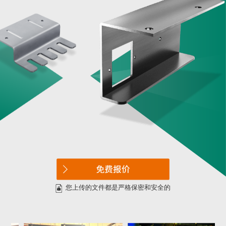
您上传的文件都是严格保密和安全的