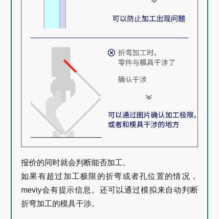
报价的同时就会判断能否加工。
如果有超过加工极限的折弯或者孔位置的情况，
meviy
会有提示信息。还可以通过模拟来自动判断
折弯加工的模具干涉。