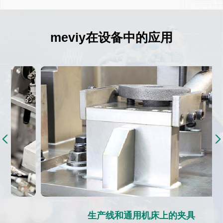
meviy
在设备中的应用
生产线和通用机床上的夹具