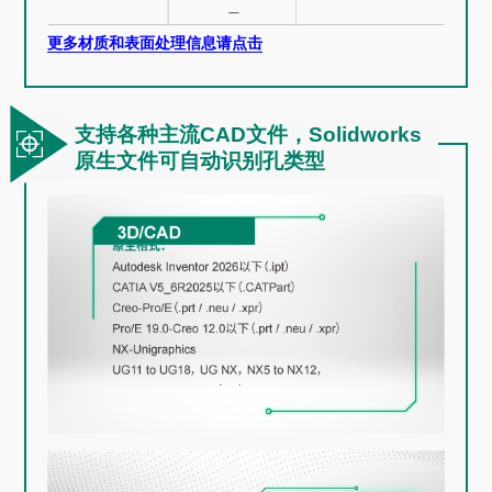
更多材质和表面处理信息请点击
支持各种主流
CAD
文件，
Solidworks
原生文件可自动识别孔类型