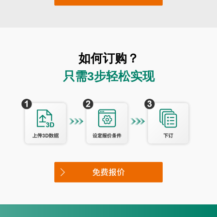
如何订购？
只需
3
步轻松实现