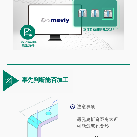
事先判断能否加工