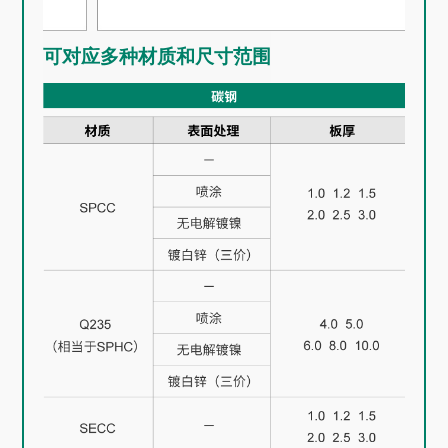
可对应多种材质和尺寸范围