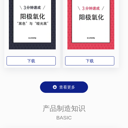
下载
下载
查看更多
产品制造知识
BASIC