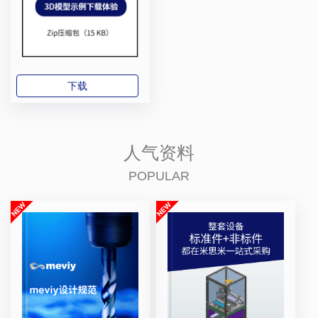
下载
人气资料
POPULAR