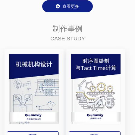
查看更多
制作事例
CASE STUDY