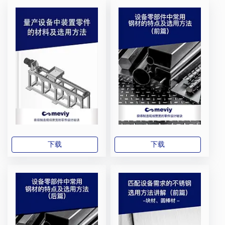
下载
下载