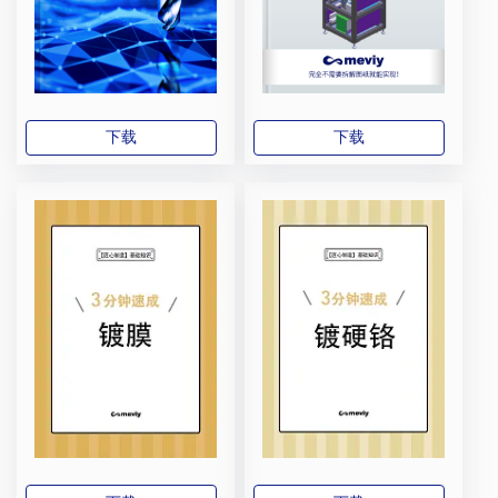
下载
下载