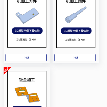
下载
下载