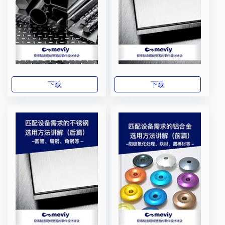
下载
下载