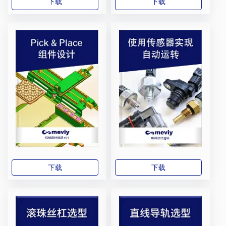
下载
下载
下载
下载