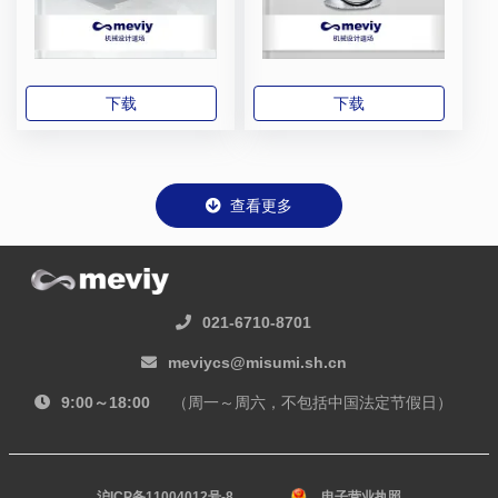
下载
下载
查看更多
021-6710-8701
meviycs@misumi.sh.cn
9:00～18:00
（周一～周六，不包括中国法定节假日）
沪ICP备11004012号-8
电子营业执照