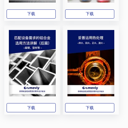
下载
下载
下载
下载