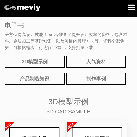
电子书
全方位提高设计技能！meviy准备了提升设计效率的资料，包含材
料、金属加工等基础知识，以及项目的管理方法等。资料全部免
费，可根据需求自行进行“下载”，支持批量下载。
3D模型示例
人气资料
产品制造知识
制作事例
3D模型示例
3D CAD SAMPLE