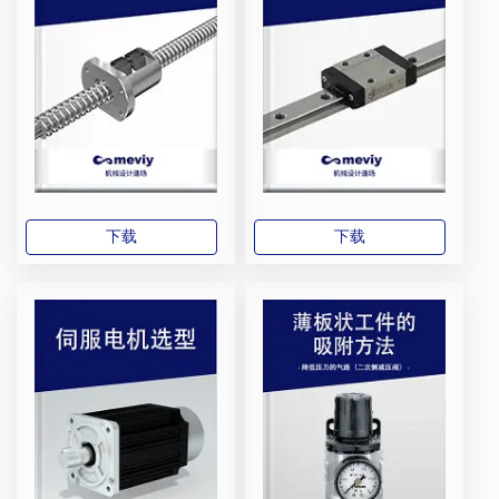
下载
下载