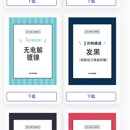
下载
下载
下载
下载