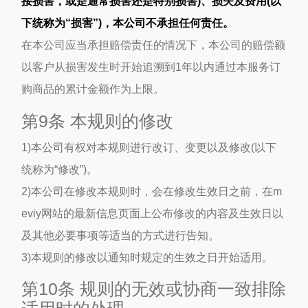
接损害，或是通常损害还是特别损害)、损失及费用(以
下统称为“损害”)，本公司不承担任何责任。
在本公司应当承担赔偿责任的情况下，本公司的赔偿额
以客户从损害发生时开始追溯到1年以内通过本服务订
购商品的累计金额作为上限。
第9条 本规则的修改
1)本公司有权对本规则进行改订、变更以及修改(以下
统称为“修改”)。
2)本公司在修改本规则时，会在修改生效日之前，在m
eviy网站的最新信息页面上公布修改的内容及生效日以
及其他必要事项等适当的方式进行告知。
3)本规则的修改以通知时规定的生效之日开始适用。
第10条 规则的无效或协商一致排除