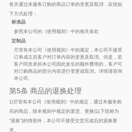
有关通过本服务订购的商品订单的变更及取消，应按如
下方式处理：
标准品
参照本公司的《使用规则》中的相关条款
定制品
尽管有本公司《使用规则》中的规定，本公司不接受
订单成立后客户对订单内容的变更及取消。但是，若
客户同意承担本公司因此发生的额外费用的，客户可
对订购商品的部分内容进行变更或取消。详情请咨询
本公司。
第5条 商品的退换处理
1)尽管有本公司《使用规则》中的规定，通过本服务购
买的商品，除本规则中规定的退货、更换(以下统称为
“退换”)的情形外，本公司不接受交货完成后的退换要
求。