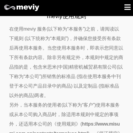
meviy使用规则
在使用meviy 服务(以下称为“本服务”)之前，请阅读以
下规则 (以下统称为“本规则”)，并确保您接受所有条款
后再使用本服务。当您使用本服务时，即表示您同意以
下所有条款内容。除非另有规定外，本规则中规定的商
品指的是，包含米思米(中国)精密机械贸易有限公司(以
下称为“本公司”)所销售的标准品 (指在使用本服务中刊
登于本公司产品目录中的商品) 以及定制品 (指标准品
以外的商品)两者。
另外，当本服务的使用者(以下称为“客户”)使用本服务
或从本公司购入商品时，除适用本规则中规定的事项
外，还适用本公司的《使用规则》(
https://www.misu