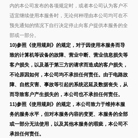
内的本公司发布的各项规定时，或者本公司认为客户不
适宜继续使用本服务时，无论何种理由本公司均可在不
预先通知的情况下自行决定停止向客户提供本服务的全
部或一部分。
10)参照《使用规则》的规定，对于因使用本服务而导
致的计算机等设备的故障、营业中断、营业信息损失等
客户损失，以及基于第三方的请求而造成的客户损失，
不论原因如何，本公司均不承担任何责任。由于电路故
障、自然灾害、事故等引起的系统迟延及数据丧失，从
而导致客户产生损失的，本公司也不承担任何责任。
11)参照《使用规则》的规定，本公司致力于维持本服
务的服务水平，但对本服务内容的变更、本服务的全部
或一部分无法使用，以及其他本服务的瑕疵，本公司不
承担任何责任。