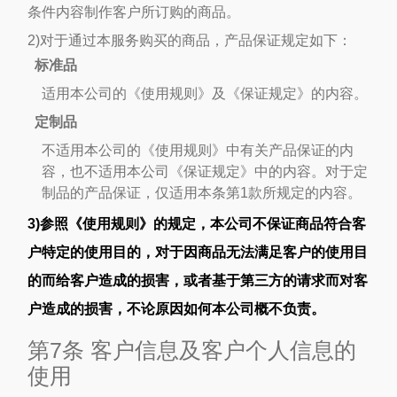
条件内容制作客户所订购的商品。
2)对于通过本服务购买的商品，产品保证规定如下：
标准品
适用本公司的《使用规则》及《保证规定》的内容。
定制品
不适用本公司的《使用规则》中有关产品保证的内
容，也不适用本公司《保证规定》中的内容。对于定
制品的产品保证，仅适用本条第1款所规定的内容。
3)参照《使用规则》的规定，本公司不保证商品符合客
户特定的使用目的，对于因商品无法满足客户的使用目
的而给客户造成的损害，或者基于第三方的请求而对客
户造成的损害，不论原因如何本公司概不负责。
第7条 客户信息及客户个人信息的
使用