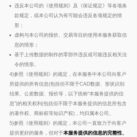
违反本公司的《使用规则》及《保证规定》等各项条
款规定，或本公司认为有可能会违反各项规定的情
形；
虚构与本公司的报价、交易等目的使用本服务获取信
息的情形；
基于上传数据的制作的零部件违反或可能违反相关法
令的情形。
4)参照《使用规则》的规定，在本服务中本公司向客户
所提供的所有信息(包括但不限于CAD数据、形状识别
结果、公差数据、报价等，以下统称“本服务提供的信
息”)的相关权利(包括但不限于本服务提供的信息所包含
的著作权、商标权等知识产权)，均归属本公司。
5)参照《使用规则》的规定，本公司一直致力于向客户
提供更好的服务，但对于
本服务提供的信息的完整性、