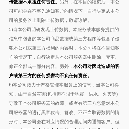
传数据不承担任何责任。
另外，在本目的结束后，本公
司可能会在不事先通知客户的情况下，自行决定从本公
司的服务器上删除上传数据，敬请谅解。
5)当本公司明确发现上传数据、本服务或本服务提供的
信息中包含的本公司商品数据或第三方程序等包含了侵
犯本公司或第三方权利的内容时，本公司将在不告知客
户的情况下，自行决定从本公司服务器中删除、变更、
修正全部或一部分内容。另外，
本公司对因此造成的客
户或第三方的任何损害均不负任何责任。
6)本公司致力于严格管理本服务上的信息，当本公司得
知，由于自然灾害(包括但不限于地震、洪水、火灾等)
导致了本公司服务器的故障、或者有第三方恶意对本公
司服务器的进行黑客攻击、篡改、不正当取得数据的情
形时，本公司会在对应情况的合理期间内通知客户。但