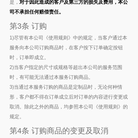
是，
对于因此造成的客户及第三方的损失及费用，本公
司不承担任何赔偿责任。
第3条 订购
1)尽管有本公司《使用规则》中的规定，当客户通过本
服务向本公司订购商品时，在客户按下订单确定按钮
时，订单即成立。
2)当客户指定的尺寸或规格等超出本公司的服务范围
时，有可能无法通过本服务订购商品。
3)当通过本服务订购的商品是定制品时，无论何种情
形，客户都不得在订单成立后对订单的内容进行变更或
取消。除此之外的商品，均参照本公司《使用规则》的
规定。
第4条 订购商品的变更及取消