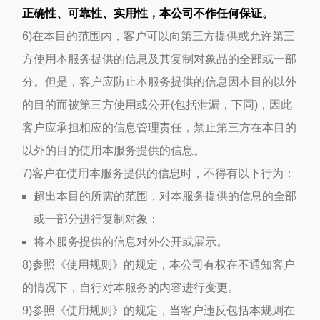
正确性、可靠性、实用性，本公司不作任何保证。
6)在本目的范围内，客户可以向第三方提供或允许第三
方使用本服务提供的信息及其复制对象品的全部或一部
分。但是，客户应防止本服务提供的信息因本目的以外
的目的而被第三方使用或公开(包括泄漏，下同)，因此
客户应承担相应的信息管理责任，禁止第三方在本目的
以外的目的使用本服务提供的信息。
7)客户在使用本服务提供的信息时，不得有以下行为：
超出本目的所需的范围，对本服务提供的信息的全部
或一部分进行复制对象；
将本服务提供的信息对外公开或展示。
8)参照《使用规则》的规定，本公司有权在不通知客户
的情况下，自行对本服务的内容进行变更。
9)参照《使用规则》的规定，当客户违反包括本规则在