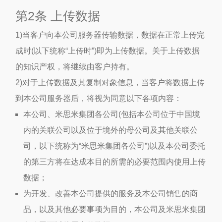
第2条 上传数据
1)当客户向本公司服务器传输数据，数据在正常上传完
成时(以下统称“上传时”)即为上传数据。关于上传数据
的知识产权，将继续由客户持有。
2)对于上传数据及其复制对象信息，当客户将数据上传
到本公司服务器后，将视为同意以下各项内容：
本公司、米思米集团各公司(包括本公司位于中国境
内的关联公司以及位于境外的母公司及其他关联公
司，以下统称为“米思米集团各公司”)以及本公司委托
的第三方将在达成本目的所需的必要范围内使用上传
数据；
为开发、改善本公司提供的服务及本公司销售的商
品，以及其他必要事项为目的，本公司及米思米集团