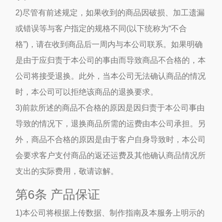
2)尽管有前述规定，如果收到的商品因破损、加工遗漏
或错误等与客户指定的规格不同(以下统称为“不合
格”)，请在收到商品后一周内与本公司联系。如果明确
是由于应归责于本公司的事由而导致商品不合格的，本
公司将接受退换。此外，当本公司无法确认商品的情况
时，本公司可以拒绝该商品的退换要求。
3)前款所述的商品不合格的原因是因归责于本公司事由
导致的情况下，退换商品所需的运费由本公司承担。另
外，商品不合格的原因是由于客户自身导致时，本公司
会要求客户支付商品的返还运费及其他确认商品情况所
支出的实际费用，敬请谅解。
第6条 产品保证
1)本公司将根据上传数据、制作指南及本服务上明示的