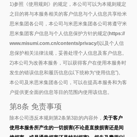
1)参照《使用规则》的规定，本公司可以为本规则规定
之目的将与本服务相关的客户信息与个人信息共享给米
思米集团各公司，本公司与米思米集团各公司将遵守米
思米集团客户信息与个人信息保护方针的规定(
https://
www.misumi.com.cn/contents/privacy/
)以及个人信
息保护相关法律法规，妥善处理个人信息及客户信息。
2)本公司为改善本服务，可以获得客户在使用本服务时
发生的错误信息和履历信息(以下统称为“使用信息”)。
本公司及米思米集团各公司，可以在提高本服务和为客
户提供更全面的信息等目的范围内使用该信息。
第8条 免责事项
除本公司违反本规则第2条第3款的内容外，
关于客户
使用本服务所产生的一切损害(不论是直接损害还是间