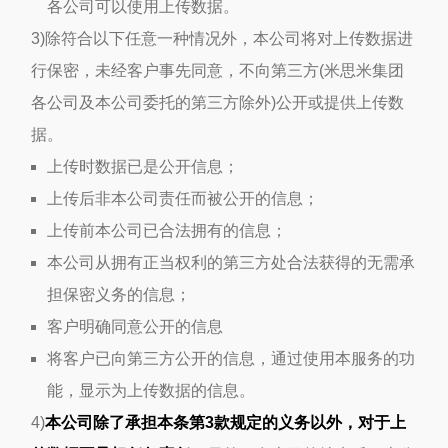
各公司可以使用上传数据。
3)除符合以下任意一种情况外，本公司将对上传数据进
行保密，未经客户事先同意，不向第三方(米思米集团
各公司及本公司委托的第三方除外)公开或提供上传数
据。
上传时数据已是公开信息；
上传后非本公司责任而被公开的信息；
上传前本公司已合法拥有的信息；
本公司从拥有正当权利的第三方处合法获得的无需承
担保密义务的信息；
客户明确同意公开的信息
将客户已向第三方公开的信息，通过使用本服务的功
能，显示为上传数据的信息。
4)
本公司除了承担本条第3款规定的义务以外，对于上