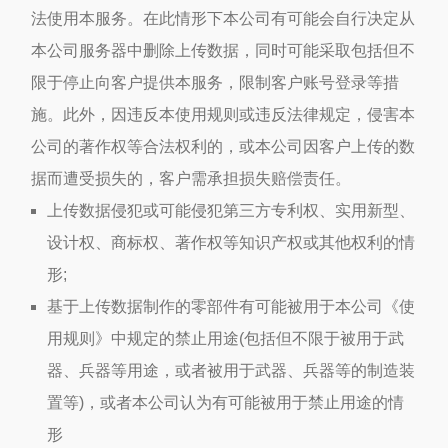
法使用本服务。在此情形下本公司有可能会自行决定从
本公司服务器中删除上传数据，同时可能采取包括但不
限于停止向客户提供本服务，限制客户账号登录等措
施。此外，因违反本使用规则或违反法律规定，侵害本
公司的著作权等合法权利的，或本公司因客户上传的数
据而遭受损失的，客户需承担损失赔偿责任。
上传数据侵犯或可能侵犯第三方专利权、实用新型、
设计权、商标权、著作权等知识产权或其他权利的情
形;
基于上传数据制作的零部件有可能被用于本公司《使
用规则》中规定的禁止用途(包括但不限于被用于武
器、兵器等用途，或者被用于武器、兵器等的制造装
置等)，或者本公司认为有可能被用于禁止用途的情
形