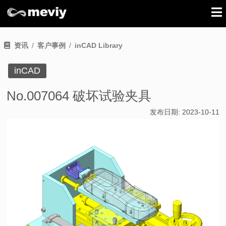
资讯
客户事例
inCAD Library
inCAD
No.007064 破坏试验夹具
发布日期:
2023-10-11