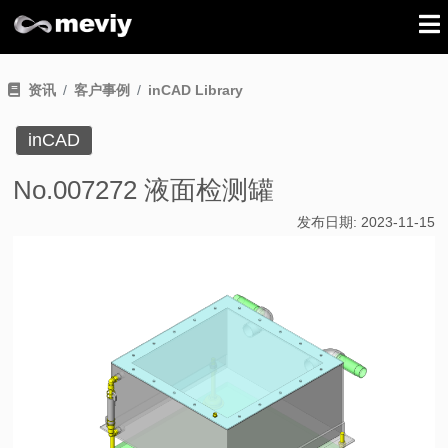
资讯
客户事例
inCAD Library
inCAD
No.007272 液面检测罐
发布日期:
2023-11-15