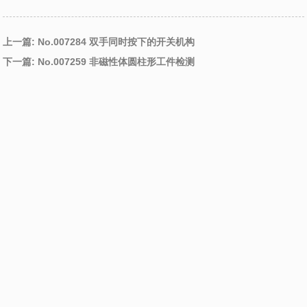
上一篇: No.007284 双手同时按下的开关机构
下一篇: No.007259 非磁性体圆柱形工件检测