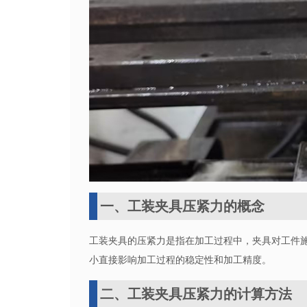
一、工装夹具压紧力的概念
工装夹具的压紧力是指在加工过程中，夹具对工件
小直接影响加工过程的稳定性和加工精度。
二、工装夹具压紧力的计算方法