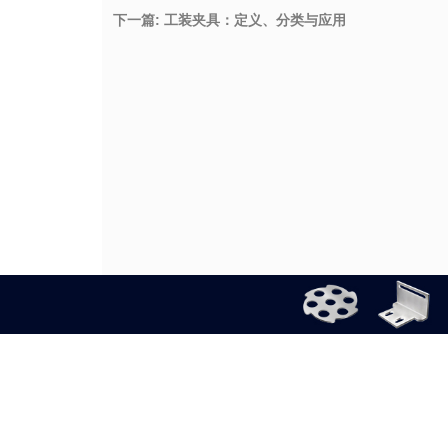
下一篇: 工装夹具：定义、分类与应用
公司介绍
隐私政策
使用规则