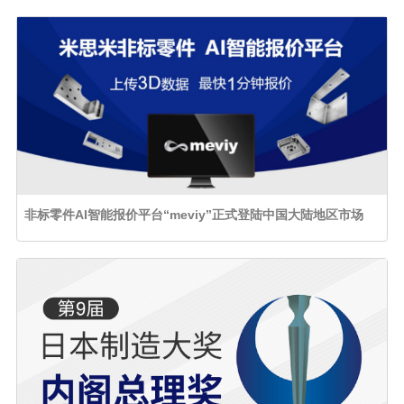
非标零件AI智能报价平台“meviy”正式登陆中国大陆地区市场